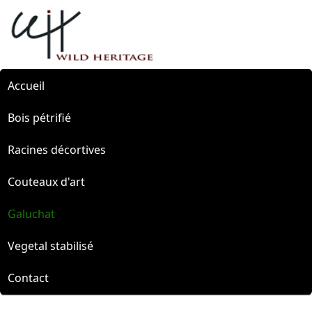
Accueil
Bois pétrifié
Racines décortives
Couteaux d'art
Galuchat
Vegetal stabilisé
Contact