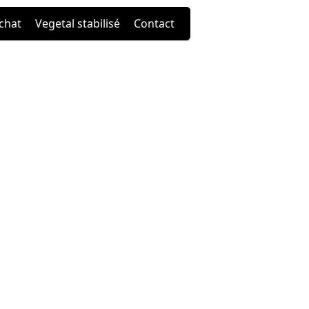
chat
Vegetal stabilisé
Contact