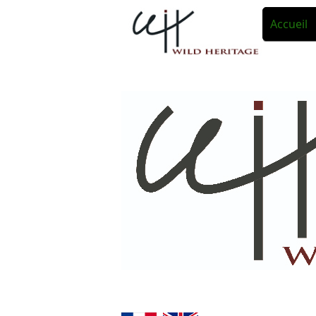
Accueil