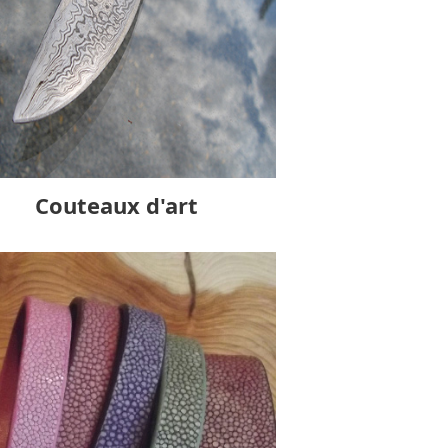
Couteaux d'art