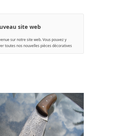
uveau site web
venue sur notre site web. Vous pouvez y
ver toutes nos nouvelles pièces décoratives