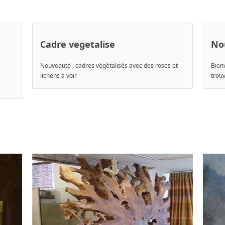
Cadre vegetalise
No
Nouveauté , cadres végétalisés avec des roses et
Bien
lichens a voir
trou