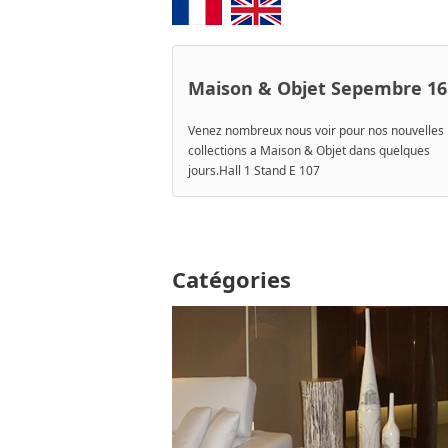
Maison & Objet Sepembre 16
Venez nombreux nous voir pour nos nouvelles
collections a Maison & Objet dans quelques
jours.Hall 1 Stand E 107
Catégories