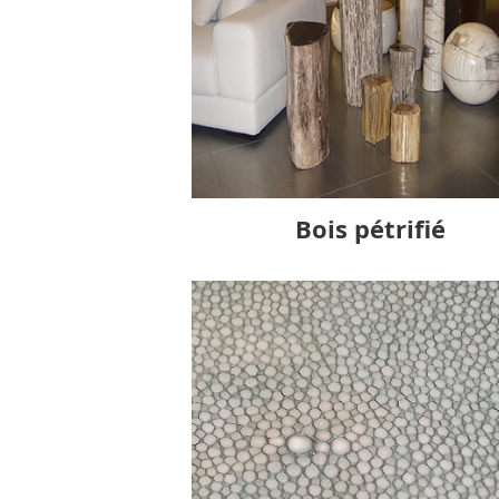
Bois pétrifié